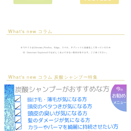
What's new コラム
What's new コラム 炭酸シャンプー特集