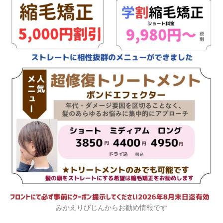
みかえりびじんからお勧め情報です