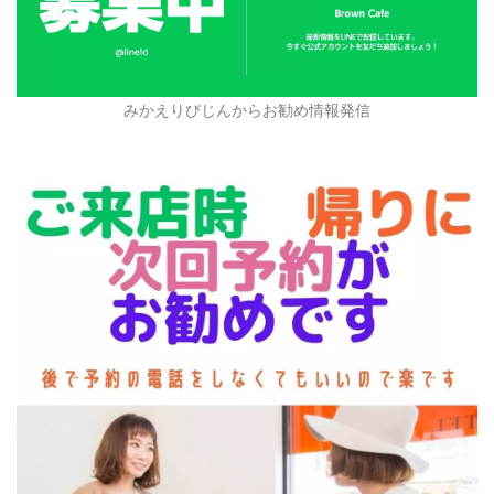
みかえりびじんからお勧め情報発信