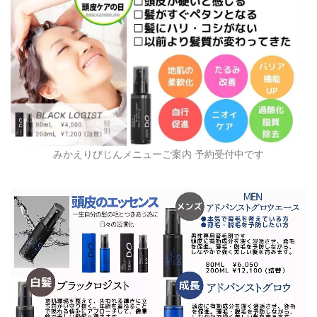
みかえりびじんメニューご案内 予約受付中です