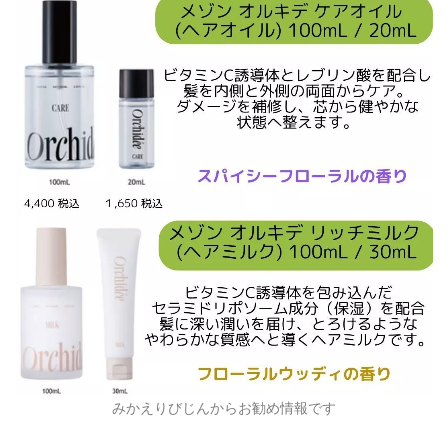
みかえりびじんからお勧め情報です