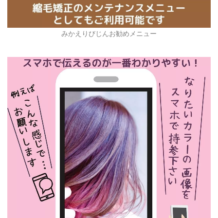
みかえりびじんお勧めメニュー