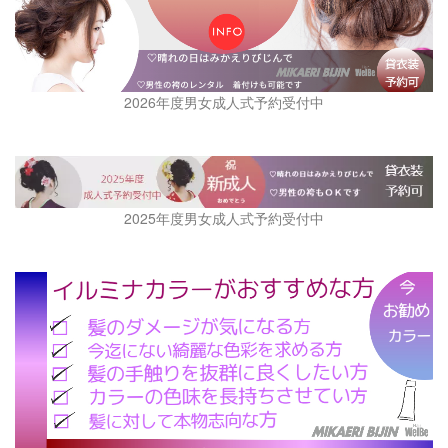
2026年度男女成人式予約受付中
2025年度男女成人式予約受付中