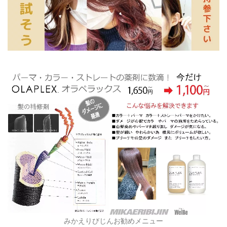
みかえりびじんお勧めメニュー