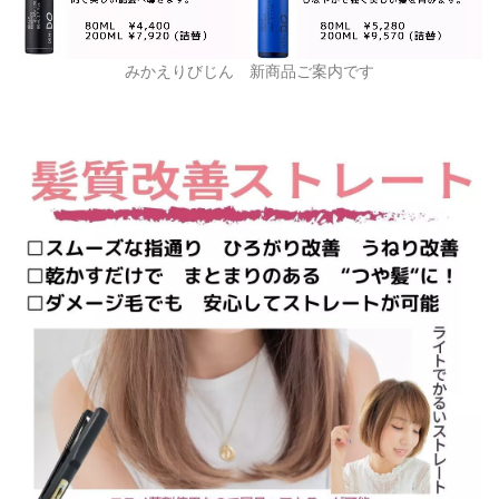
みかえりびじん 新商品ご案内です