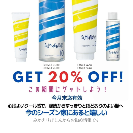
みかえりびじんからお勧め情報です