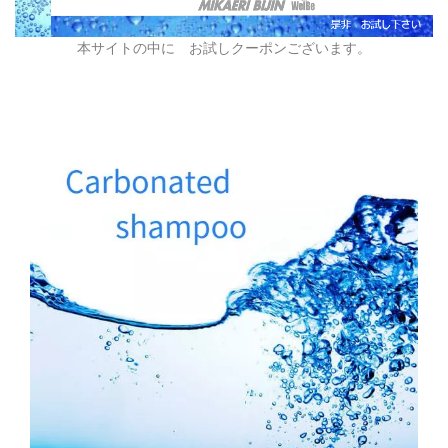
本サイトの中に お試しクーポンございます。